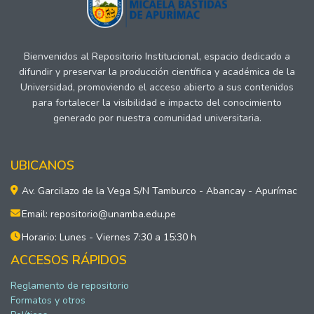
Bienvenidos al Repositorio Institucional, espacio dedicado a
difundir y preservar la producción científica y académica de la
Universidad, promoviendo el acceso abierto a sus contenidos
para fortalecer la visibilidad e impacto del conocimiento
generado por nuestra comunidad universitaria.
UBICANOS
Av. Garcilazo de la Vega S/N Tamburco - Abancay - Apurímac
Email: repositorio@unamba.edu.pe
Horario: Lunes - Viernes 7:30 a 15:30 h
ACCESOS RÁPIDOS
Reglamento de repositorio
Formatos y otros