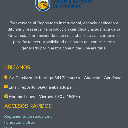
Bienvenidos al Repositorio Institucional, espacio dedicado a
difundir y preservar la producción científica y académica de la
Universidad, promoviendo el acceso abierto a sus contenidos
para fortalecer la visibilidad e impacto del conocimiento
generado por nuestra comunidad universitaria.
UBICANOS
Av. Garcilazo de la Vega S/N Tamburco - Abancay - Apurímac
Email: repositorio@unamba.edu.pe
Horario: Lunes - Viernes 7:30 a 15:30 h
ACCESOS RÁPIDOS
Reglamento de repositorio
Formatos y otros