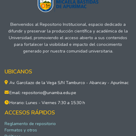
Bienvenidos al Repositorio Institucional, espacio dedicado a
difundir y preservar la producción científica y académica de la
Universidad, promoviendo el acceso abierto a sus contenidos
para fortalecer la visibilidad e impacto del conocimiento
generado por nuestra comunidad universitaria.
UBICANOS
Av. Garcilazo de la Vega S/N Tamburco - Abancay - Apurímac
Email: repositorio@unamba.edu.pe
Horario: Lunes - Viernes 7:30 a 15:30 h
ACCESOS RÁPIDOS
Reglamento de repositorio
Formatos y otros