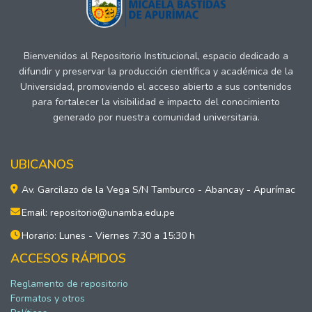
Bienvenidos al Repositorio Institucional, espacio dedicado a
difundir y preservar la producción científica y académica de la
Universidad, promoviendo el acceso abierto a sus contenidos
para fortalecer la visibilidad e impacto del conocimiento
generado por nuestra comunidad universitaria.
UBICANOS
Av. Garcilazo de la Vega S/N Tamburco - Abancay - Apurímac
Email: repositorio@unamba.edu.pe
Horario: Lunes - Viernes 7:30 a 15:30 h
ACCESOS RÁPIDOS
Reglamento de repositorio
Formatos y otros