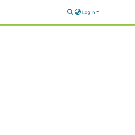
Log In