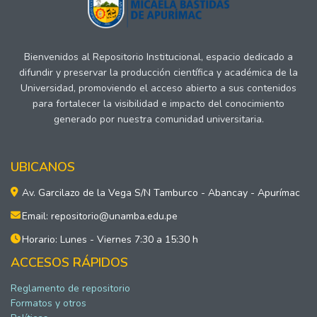
Bienvenidos al Repositorio Institucional, espacio dedicado a
difundir y preservar la producción científica y académica de la
Universidad, promoviendo el acceso abierto a sus contenidos
para fortalecer la visibilidad e impacto del conocimiento
generado por nuestra comunidad universitaria.
UBICANOS
Av. Garcilazo de la Vega S/N Tamburco - Abancay - Apurímac
Email: repositorio@unamba.edu.pe
Horario: Lunes - Viernes 7:30 a 15:30 h
ACCESOS RÁPIDOS
Reglamento de repositorio
Formatos y otros