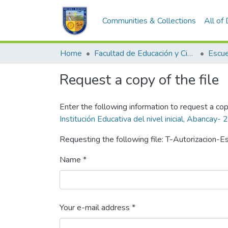
Communities & Collections
All of
Home
Facultad de Educación y Ciencias Sociales
Request a copy of the file
Enter the following information to request a cop
Institución Educativa del nivel inicial, Abancay-
Requesting the following file: T-Autorizacion
Name *
Your e-mail address *