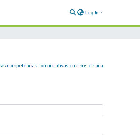
Log In
 las competencias comunicativas en niños de una