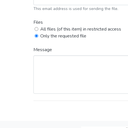
This email address is used for sending the file.
Files
All files (of this item) in restricted access
Only the requested file
Message