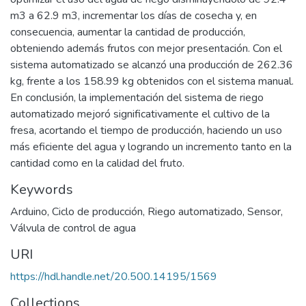
m3 a 62.9 m3, incrementar los días de cosecha y, en
consecuencia, aumentar la cantidad de producción,
obteniendo además frutos con mejor presentación. Con el
sistema automatizado se alcanzó una producción de 262.36
kg, frente a los 158.99 kg obtenidos con el sistema manual.
En conclusión, la implementación del sistema de riego
automatizado mejoró significativamente el cultivo de la
fresa, acortando el tiempo de producción, haciendo un uso
más eficiente del agua y logrando un incremento tanto en la
cantidad como en la calidad del fruto.
Keywords
Arduino
,
Ciclo de producción
,
Riego automatizado
,
Sensor
,
Válvula de control de agua
URI
https://hdl.handle.net/20.500.14195/1569
Collections