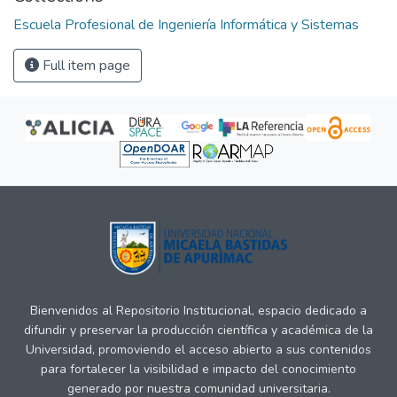
Escuela Profesional de Ingeniería Informática y Sistemas
Full item page
Bienvenidos al Repositorio Institucional, espacio dedicado a
difundir y preservar la producción científica y académica de la
Universidad, promoviendo el acceso abierto a sus contenidos
para fortalecer la visibilidad e impacto del conocimiento
generado por nuestra comunidad universitaria.