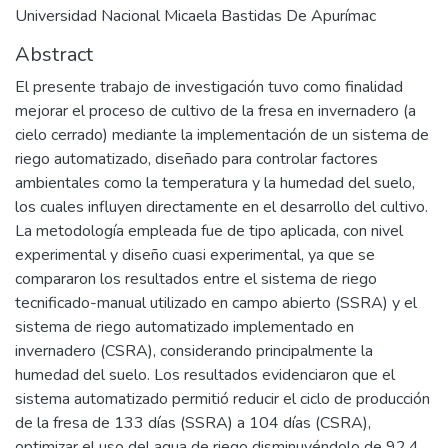
Universidad Nacional Micaela Bastidas De Apurímac
Abstract
El presente trabajo de investigación tuvo como finalidad
mejorar el proceso de cultivo de la fresa en invernadero (a
cielo cerrado) mediante la implementación de un sistema de
riego automatizado, diseñado para controlar factores
ambientales como la temperatura y la humedad del suelo,
los cuales influyen directamente en el desarrollo del cultivo.
La metodología empleada fue de tipo aplicada, con nivel
experimental y diseño cuasi experimental, ya que se
compararon los resultados entre el sistema de riego
tecnificado-manual utilizado en campo abierto (SSRA) y el
sistema de riego automatizado implementado en
invernadero (CSRA), considerando principalmente la
humedad del suelo. Los resultados evidenciaron que el
sistema automatizado permitió reducir el ciclo de producción
de la fresa de 133 días (SSRA) a 104 días (CSRA),
optimizar el uso del agua de riego disminuyéndolo de 92.4