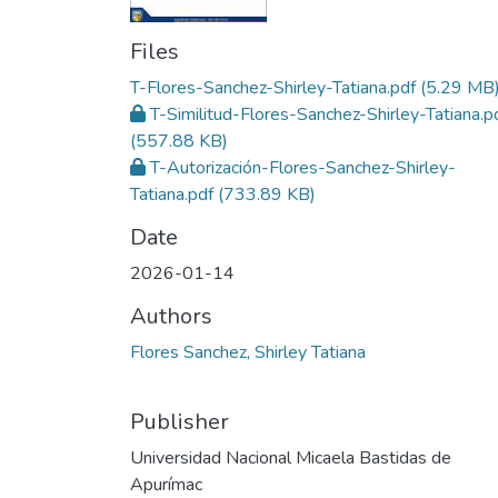
Files
T-Flores-Sanchez-Shirley-Tatiana.pdf
(5.29 MB
T-Similitud-Flores-Sanchez-Shirley-Tatiana.p
(557.88 KB)
T-Autorización-Flores-Sanchez-Shirley-
Tatiana.pdf
(733.89 KB)
Date
2026-01-14
Authors
Flores Sanchez, Shirley Tatiana
Publisher
Universidad Nacional Micaela Bastidas de
Apurímac