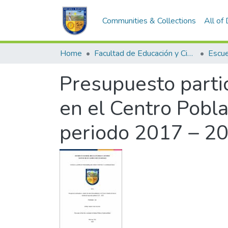
Communities & Collections
All of
Home
Facultad de Educación y Ciencias Sociales
Presupuesto partic
en el Centro Pobla
periodo 2017 – 2