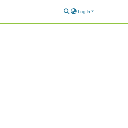
Log In