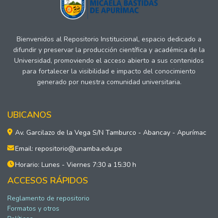
Bienvenidos al Repositorio Institucional, espacio dedicado a
difundir y preservar la producción científica y académica de la
Universidad, promoviendo el acceso abierto a sus contenidos
para fortalecer la visibilidad e impacto del conocimiento
generado por nuestra comunidad universitaria.
UBICANOS
Av. Garcilazo de la Vega S/N Tamburco - Abancay - Apurímac
Email: repositorio@unamba.edu.pe
Horario: Lunes - Viernes 7:30 a 15:30 h
ACCESOS RÁPIDOS
Reglamento de repositorio
Formatos y otros