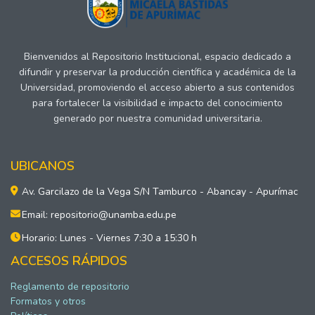
Bienvenidos al Repositorio Institucional, espacio dedicado a
difundir y preservar la producción científica y académica de la
Universidad, promoviendo el acceso abierto a sus contenidos
para fortalecer la visibilidad e impacto del conocimiento
generado por nuestra comunidad universitaria.
UBICANOS
Av. Garcilazo de la Vega S/N Tamburco - Abancay - Apurímac
Email: repositorio@unamba.edu.pe
Horario: Lunes - Viernes 7:30 a 15:30 h
ACCESOS RÁPIDOS
Reglamento de repositorio
Formatos y otros