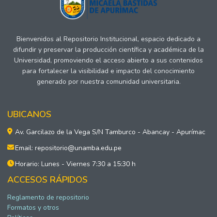
Bienvenidos al Repositorio Institucional, espacio dedicado a
difundir y preservar la producción científica y académica de la
Universidad, promoviendo el acceso abierto a sus contenidos
para fortalecer la visibilidad e impacto del conocimiento
generado por nuestra comunidad universitaria.
UBICANOS
Av. Garcilazo de la Vega S/N Tamburco - Abancay - Apurímac
Email: repositorio@unamba.edu.pe
Horario: Lunes - Viernes 7:30 a 15:30 h
ACCESOS RÁPIDOS
Reglamento de repositorio
Formatos y otros