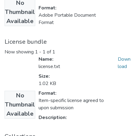
No
Format:
Thumbnail
Adobe Portable Document
Available
Format
License bundle
Now showing
1 - 1 of 1
Name:
Down
license.txt
load
Size:
1.02 KB
Format:
No
Item-specific license agreed to
Thumbnail
upon submission
Available
Description: