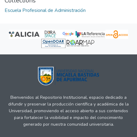
Collections
Escuela Profesional de Administración
Bienvenidos al Repositorio Institucional, espacio dedicado a
difundir y preservar la producción científica y académica de la
Universidad, promoviendo el acceso abierto a sus contenidos
para fortalecer la visibilidad e impacto del conocimiento
generado por nuestra comunidad universitaria.