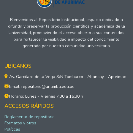
Bienvenidos al Repositorio Institucional, espacio dedicado a
difundir y preservar la producción científica y académica de la
Universidad, promoviendo el acceso abierto a sus contenidos
para fortalecer la visibilidad e impacto del conocimiento
generado por nuestra comunidad universitaria.
UBICANOS
Av. Garcilazo de la Vega S/N Tamburco - Abancay - Apurímac
Email: repositorio@unamba.edu.pe
Horario: Lunes - Viernes 7:30 a 15:30 h
ACCESOS RÁPIDOS
Reglamento de repositorio
Formatos y otros
Políticas