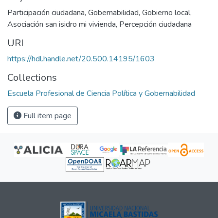
Participación ciudadana
,
Gobernabilidad
,
Gobierno local
,
Asociación san isidro mi vivienda
,
Percepción ciudadana
URI
https://hdl.handle.net/20.500.14195/1603
Collections
Escuela Profesional de Ciencia Política y Gobernabilidad
Full item page