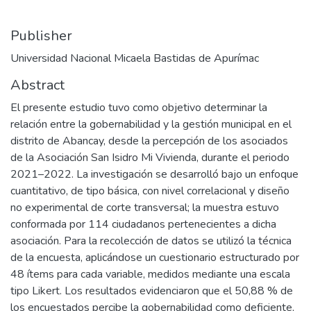
Publisher
Universidad Nacional Micaela Bastidas de Apurímac
Abstract
El presente estudio tuvo como objetivo determinar la
relación entre la gobernabilidad y la gestión municipal en el
distrito de Abancay, desde la percepción de los asociados
de la Asociación San Isidro Mi Vivienda, durante el periodo
2021–2022. La investigación se desarrolló bajo un enfoque
cuantitativo, de tipo básica, con nivel correlacional y diseño
no experimental de corte transversal; la muestra estuvo
conformada por 114 ciudadanos pertenecientes a dicha
asociación. Para la recolección de datos se utilizó la técnica
de la encuesta, aplicándose un cuestionario estructurado por
48 ítems para cada variable, medidos mediante una escala
tipo Likert. Los resultados evidenciaron que el 50,88 % de
los encuestados percibe la gobernabilidad como deficiente,