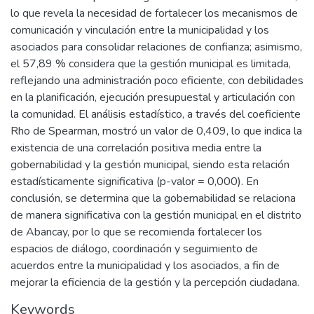
lo que revela la necesidad de fortalecer los mecanismos de
comunicación y vinculación entre la municipalidad y los
asociados para consolidar relaciones de confianza; asimismo,
el 57,89 % considera que la gestión municipal es limitada,
reflejando una administración poco eficiente, con debilidades
en la planificación, ejecución presupuestal y articulación con
la comunidad. El análisis estadístico, a través del coeficiente
Rho de Spearman, mostró un valor de 0,409, lo que indica la
existencia de una correlación positiva media entre la
gobernabilidad y la gestión municipal, siendo esta relación
estadísticamente significativa (p-valor = 0,000). En
conclusión, se determina que la gobernabilidad se relaciona
de manera significativa con la gestión municipal en el distrito
de Abancay, por lo que se recomienda fortalecer los
espacios de diálogo, coordinación y seguimiento de
acuerdos entre la municipalidad y los asociados, a fin de
mejorar la eficiencia de la gestión y la percepción ciudadana.
Keywords