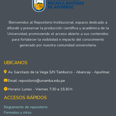
Bienvenidos al Repositorio Institucional, espacio dedicado a
difundir y preservar la producción científica y académica de la
Universidad, promoviendo el acceso abierto a sus contenidos
para fortalecer la visibilidad e impacto del conocimiento
generado por nuestra comunidad universitaria.
UBICANOS
Av. Garcilazo de la Vega S/N Tamburco - Abancay - Apurímac
Email: repositorio@unamba.edu.pe
Horario: Lunes - Viernes 7:30 a 15:30 h
ACCESOS RÁPIDOS
Reglamento de repositorio
Formatos y otros