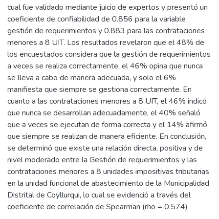
cual fue validado mediante juicio de expertos y presentó un
coeficiente de confiabilidad de 0.856 para la variable
gestión de requerimientos y 0.883 para las contrataciones
menores a 8 UIT. Los resultados revelaron que el 48% de
los encuestados considera que la gestión de requerimientos
a veces se realiza correctamente, el 46% opina que nunca
se lleva a cabo de manera adecuada, y solo el 6%
manifiesta que siempre se gestiona correctamente. En
cuanto a las contrataciones menores a 8 UIT, el 46% indicó
que nunca se desarrollan adecuadamente, el 40% señaló
que a veces se ejecutan de forma correcta y el 14% afirmó
que siempre se realizan de manera eficiente. En conclusión,
se determinó que existe una relación directa, positiva y de
nivel moderado entre la Gestión de requerimientos y las
contrataciones menores a 8 unidades impositivas tributarias
en la unidad funcional de abastecimiento de la Municipalidad
Distrital de Coyllurqui, lo cual se evidenció a través del
coeficiente de correlación de Spearman (rho = 0.574)