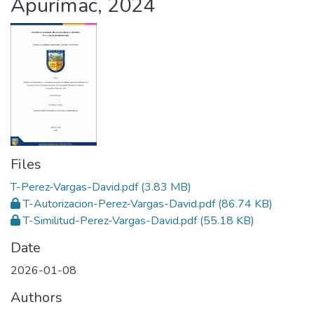
Apurímac, 2024
Files
T-Perez-Vargas-David.pdf
(3.83 MB)
T-Autorizacion-Perez-Vargas-David.pdf
(86.74 KB)
T-Similitud-Perez-Vargas-David.pdf
(55.18 KB)
Date
2026-01-08
Authors