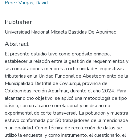
Perez Vargas, David
Publisher
Universidad Nacional Micaela Bastidas De Apurímac
Abstract
El presente estudio tuvo como propósito principal
establecer la relación entre la gestión de requerimientos y
las contrataciones menores a ocho unidades impositivas
tributarias en la Unidad Funcional de Abastecimiento de la
Municipalidad Distrital de Coyllurqui, provincia de
Cotabambas, región Apurímac, durante el año 2024. Para
alcanzar dicho objetivo, se aplicó una metodología de tipo
básico, con un alcance correlacional y un diseño no
experimental de corte transversal. La población y muestra
estuvo conformada por 50 trabajadores de la mencionada
municipalidad. Como técnica de recolección de datos se
utilizó la encuesta, y como instrumento, el cuestionario, el