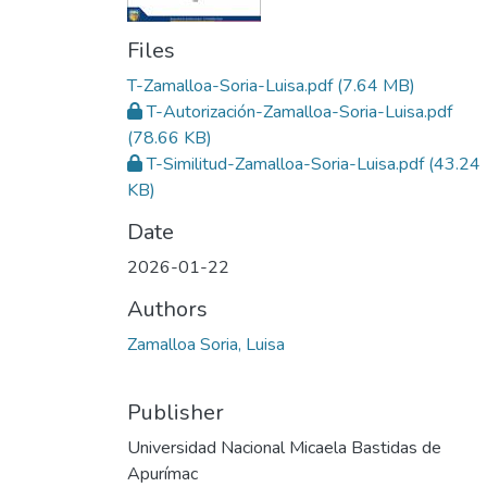
Files
T-Zamalloa-Soria-Luisa.pdf
(7.64 MB)
T-Autorización-Zamalloa-Soria-Luisa.pdf
(78.66 KB)
T-Similitud-Zamalloa-Soria-Luisa.pdf
(43.24
KB)
Date
2026-01-22
Authors
Zamalloa Soria, Luisa
Publisher
Universidad Nacional Micaela Bastidas de
Apurímac