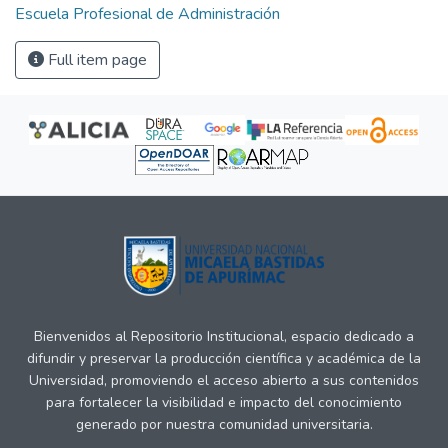
Escuela Profesional de Administración
Full item page
Bienvenidos al Repositorio Institucional, espacio dedicado a
difundir y preservar la producción científica y académica de la
Universidad, promoviendo el acceso abierto a sus contenidos
para fortalecer la visibilidad e impacto del conocimiento
generado por nuestra comunidad universitaria.