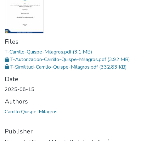
Files
T-Carrillo-Quispe-Milagros.pdf
(3.1 MB)
T-Autorizacion-Carrillo-Quispe-Milagros.pdf
(3.92 MB)
T-Similitud-Carrillo-Quispe-Milagros.pdf
(332.83 KB)
Date
2025-08-15
Authors
Carrillo Quispe, Milagros
Publisher