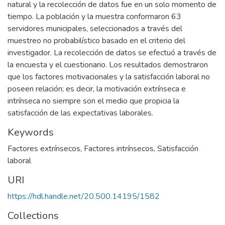
natural y la recolección de datos fue en un solo momento de
tiempo. La población y la muestra conformaron 63
servidores municipales, seleccionados a través del
muestreo no probabilístico basado en el criterio del
investigador. La recolección de datos se efectuó a través de
la encuesta y el cuestionario. Los resultados demostraron
que los factores motivacionales y la satisfacción laboral no
poseen relación; es decir, la motivación extrínseca e
intrínseca no siempre son el medio que propicia la
satisfacción de las expectativas laborales.
Keywords
Factores extrínsecos
,
Factores intrínsecos
,
Satisfacción
laboral
URI
https://hdl.handle.net/20.500.14195/1582
Collections