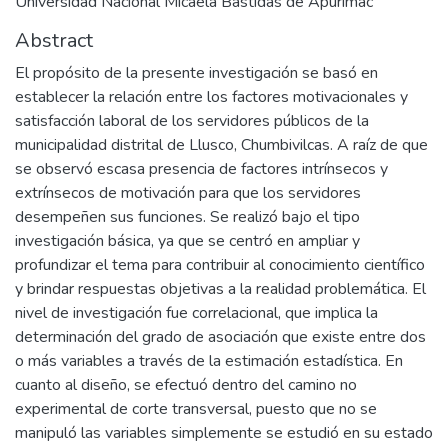
Universidad Nacional Micaela Bastidas de Apurímac
Abstract
El propósito de la presente investigación se basó en
establecer la relación entre los factores motivacionales y
satisfacción laboral de los servidores públicos de la
municipalidad distrital de Llusco, Chumbivilcas. A raíz de que
se observó escasa presencia de factores intrínsecos y
extrínsecos de motivación para que los servidores
desempeñen sus funciones. Se realizó bajo el tipo
investigación básica, ya que se centró en ampliar y
profundizar el tema para contribuir al conocimiento científico
y brindar respuestas objetivas a la realidad problemática. El
nivel de investigación fue correlacional, que implica la
determinación del grado de asociación que existe entre dos
o más variables a través de la estimación estadística. En
cuanto al diseño, se efectuó dentro del camino no
experimental de corte transversal, puesto que no se
manipuló las variables simplemente se estudió en su estado