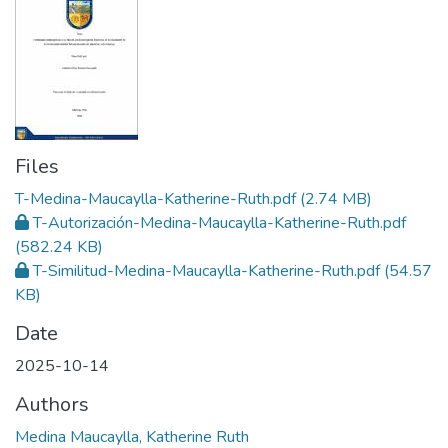
Files
T-Medina-Maucaylla-Katherine-Ruth.pdf
(2.74 MB)
T-Autorización-Medina-Maucaylla-Katherine-Ruth.pdf
(582.24 KB)
T-Similitud-Medina-Maucaylla-Katherine-Ruth.pdf
(54.57
KB)
Date
2025-10-14
Authors
Medina Maucaylla, Katherine Ruth