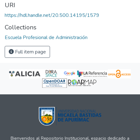
URI
https://hdl.handle.net/20.500.14195/1579
Collections
Escuela Profesional de Administración
Full item page
Bienvenidos al Repositorio Institucional, espacio dedicado a