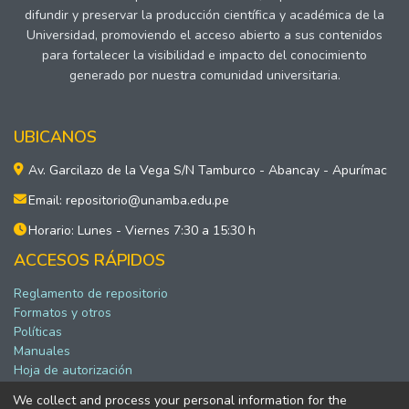
difundir y preservar la producción científica y académica de la
Universidad, promoviendo el acceso abierto a sus contenidos
para fortalecer la visibilidad e impacto del conocimiento
generado por nuestra comunidad universitaria.
UBICANOS
Av. Garcilazo de la Vega S/N Tamburco - Abancay - Apurímac
Email: repositorio@unamba.edu.pe
Horario: Lunes - Viernes 7:30 a 15:30 h
ACCESOS RÁPIDOS
Reglamento de repositorio
Formatos y otros
Políticas
Manuales
Hoja de autorización
We collect and process your personal information for the