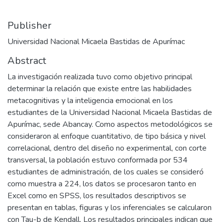
Publisher
Universidad Nacional Micaela Bastidas de Apurímac
Abstract
La investigación realizada tuvo como objetivo principal
determinar la relación que existe entre las habilidades
metacognitivas y la inteligencia emocional en los
estudiantes de la Universidad Nacional Micaela Bastidas de
Apurímac, sede Abancay. Como aspectos metodológicos se
consideraron al enfoque cuantitativo, de tipo básica y nivel
correlacional, dentro del diseño no experimental, con corte
transversal, la población estuvo conformada por 534
estudiantes de administración, de los cuales se consideró
como muestra a 224, los datos se procesaron tanto en
Excel como en SPSS, los resultados descriptivos se
presentan en tablas, figuras y los inferenciales se calcularon
con Tau-b de Kendall. Los resultados principales indican que