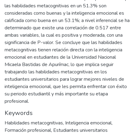
las habilidades metacognitivas en un 51.3% son
consideradas como buenas y la inteligencia emocional es
calificada como buena en un 53.1%; a nivel inferencial se ha
determinado que existe una correlación de 0.517 entre
ambas variables, la cual es positiva y moderada, con una
significancia de P-valor. Se concluye que las habilidades
metacognitivas tienen relación directa con la inteligencia
emocional en estudiantes de la Universidad Nacional
Micaela Bastidas de Apurímac, lo que implica seguir
trabajando las habilidades metacognitivas en los
estudiantes universitarios para lograr mejores niveles de
inteligencia emocional, que les permita enfrentar con éxito
su periodo estudiantil y más importante su etapa
profesional.
Keywords
Habilidades metacognitivas
,
Inteligencia emocional
,
Formación profesional
,
Estudiantes universitarios