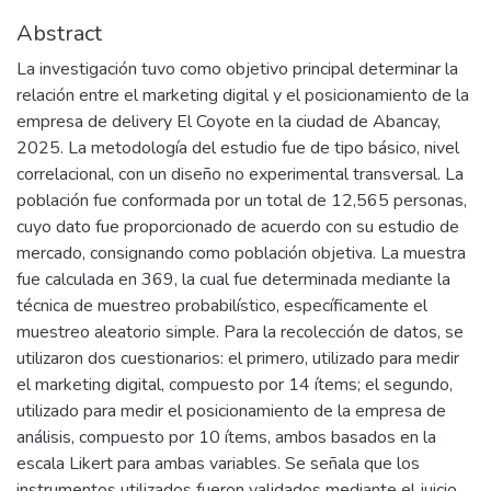
Abstract
La investigación tuvo como objetivo principal determinar la
relación entre el marketing digital y el posicionamiento de la
empresa de delivery El Coyote en la ciudad de Abancay,
2025. La metodología del estudio fue de tipo básico, nivel
correlacional, con un diseño no experimental transversal. La
población fue conformada por un total de 12,565 personas,
cuyo dato fue proporcionado de acuerdo con su estudio de
mercado, consignando como población objetiva. La muestra
fue calculada en 369, la cual fue determinada mediante la
técnica de muestreo probabilístico, específicamente el
muestreo aleatorio simple. Para la recolección de datos, se
utilizaron dos cuestionarios: el primero, utilizado para medir
el marketing digital, compuesto por 14 ítems; el segundo,
utilizado para medir el posicionamiento de la empresa de
análisis, compuesto por 10 ítems, ambos basados en la
escala Likert para ambas variables. Se señala que los
instrumentos utilizados fueron validados mediante el juicio