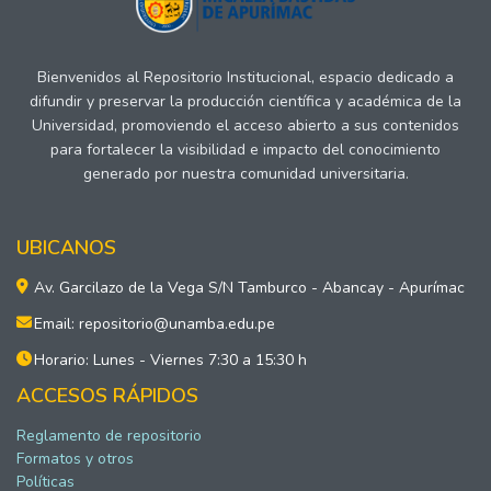
Bienvenidos al Repositorio Institucional, espacio dedicado a
difundir y preservar la producción científica y académica de la
Universidad, promoviendo el acceso abierto a sus contenidos
para fortalecer la visibilidad e impacto del conocimiento
generado por nuestra comunidad universitaria.
UBICANOS
Av. Garcilazo de la Vega S/N Tamburco - Abancay - Apurímac
Email: repositorio@unamba.edu.pe
Horario: Lunes - Viernes 7:30 a 15:30 h
ACCESOS RÁPIDOS
Reglamento de repositorio
Formatos y otros
Políticas