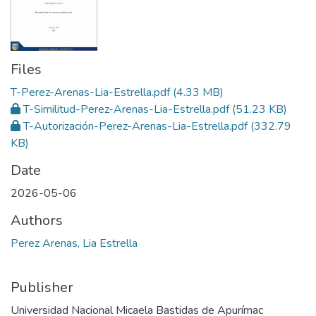
Files
T-Perez-Arenas-Lia-Estrella.pdf
(4.33 MB)
T-Similitud-Perez-Arenas-Lia-Estrella.pdf
(51.23 KB)
T-Autorización-Perez-Arenas-Lia-Estrella.pdf
(332.79
KB)
Date
2026-05-06
Authors
Perez Arenas, Lia Estrella
Publisher
Universidad Nacional Micaela Bastidas de Apurímac