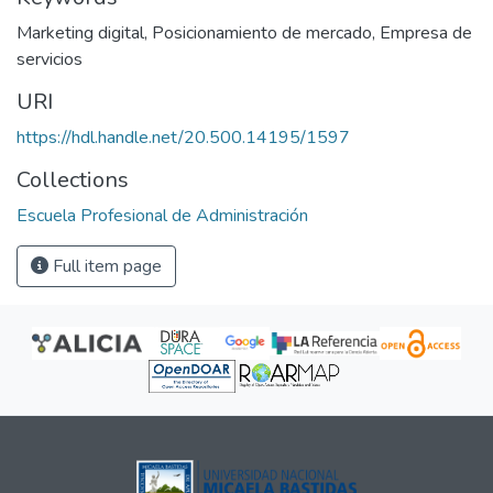
Marketing digital
,
Posicionamiento de mercado
,
Empresa de
servicios
URI
https://hdl.handle.net/20.500.14195/1597
Collections
Escuela Profesional de Administración
Full item page