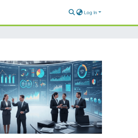
Log In