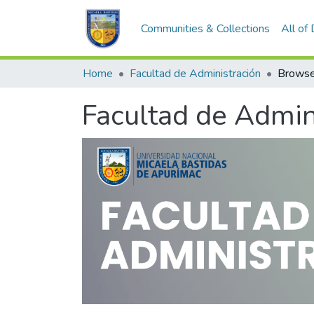
Communities & Collections
All of
Home
Facultad de Administración
Browse 
Facultad de Admin